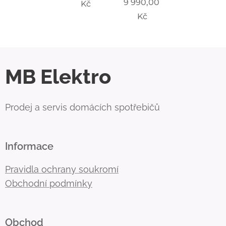
9 990,00
Kč
Kč
MB Elektro
Prodej a servis domácích spotřebičů
Informace
Pravidla ochrany soukromí
Obchodní podmínky
Obchod