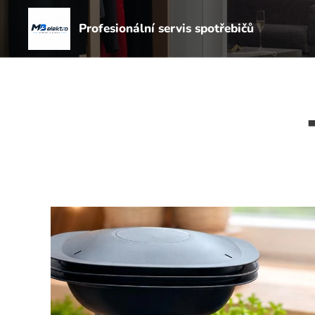
Profesionální servis spotřebičů