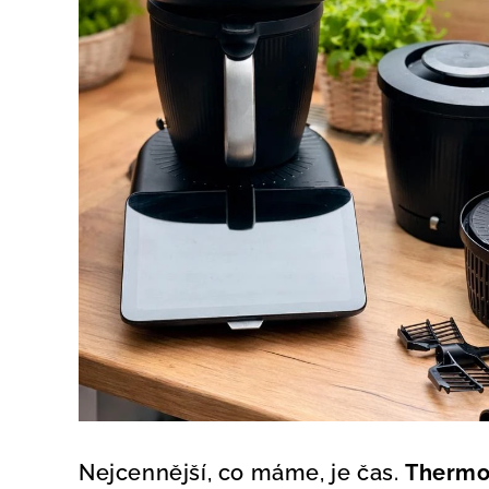
Nejcennější, co máme, je čas.
Thermo