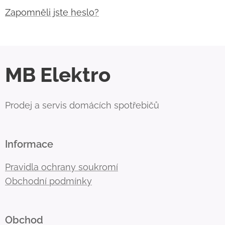
Zapomněli jste heslo?
MB Elektro
Prodej a servis domácích spotřebičů
Informace
Pravidla ochrany soukromí
Obchodní podmínky
Obchod