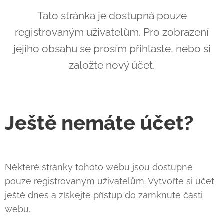
Tato stránka je dostupná pouze
registrovaným uživatelům. Pro zobrazení
jejího obsahu se prosím přihlaste, nebo si
založte nový účet.
Ještě nemáte účet?
Některé stránky tohoto webu jsou dostupné
pouze registrovaným uživatelům. Vytvořte si účet
ještě dnes a získejte přístup do zamknuté části
webu.