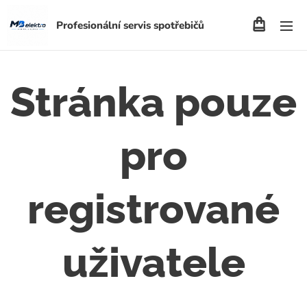
Profesionální servis spotřebičů
Stránka pouze
pro
registrované
uživatele