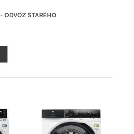
 - ODVOZ STARÉHO