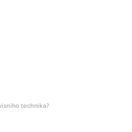
visního technika?