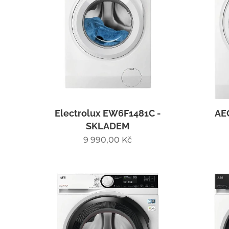
Electrolux EW6F1481C -
AE
SKLADEM
9 990,00
Kč