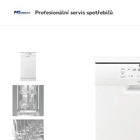
Profesionální servis spotřebičů