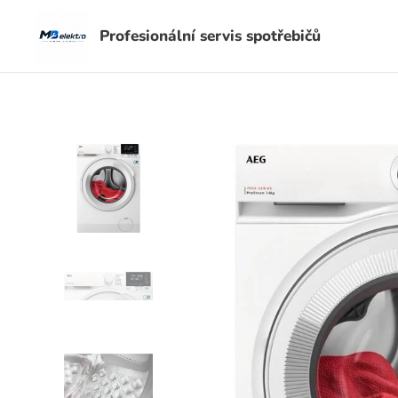
Profesionální servis spotřebičů