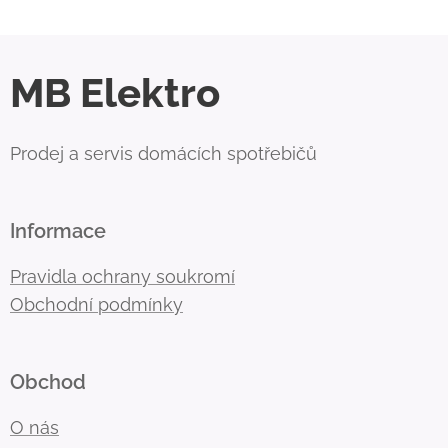
MB Elektro
Prodej a servis domácích spotřebičů
Informace
Pravidla ochrany soukromí
Obchodní podmínky
Obchod
O nás