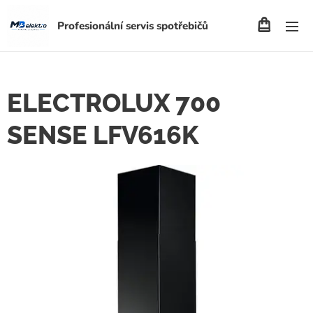
Profesionální servis spotřebičů
ELECTROLUX 700
SENSE LFV616K