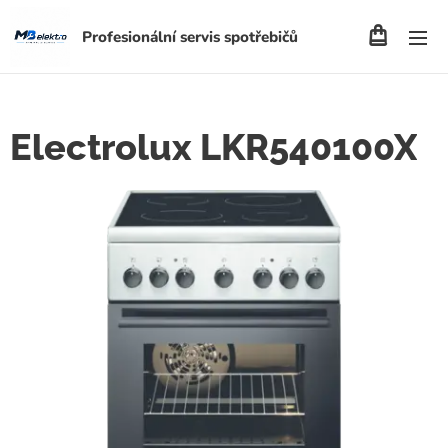
Profesionální servis spotřebičů
Electrolux LKR540100X