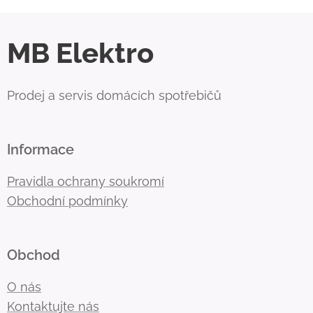
MB Elektro
Prodej a servis domácích spotřebičů
Informace
Pravidla ochrany soukromí
Obchodní podmínky
Obchod
O nás
Kontaktujte nás