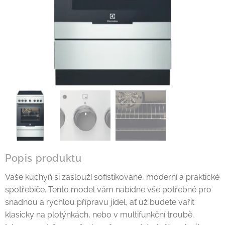
Popis produktu
Vaše kuchyň si zaslouží sofistikované, moderní a praktické
spotřebiče. Tento model vám nabídne vše potřebné pro
snadnou a rychlou přípravu jídel, ať už budete vařit
klasicky na plotýnkách, nebo v multifunkční troubě.