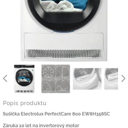
Popis produktu
Sušička Electrolux PerfectCare 800 EW8H358SC
Záruka 10 let na invertorový motor