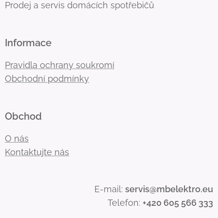
Prodej a servis domácích spotřebičů
Informace
Pravidla ochrany soukromí
Obchodní podmínky
Obchod
O nás
Kontaktujte nás
E-mail:
servis@mbelektro.eu
Telefon:
+420 605 566 333