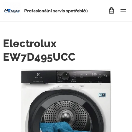
Profesionální servis spotřebičů
Electrolux
EW7D495UCC