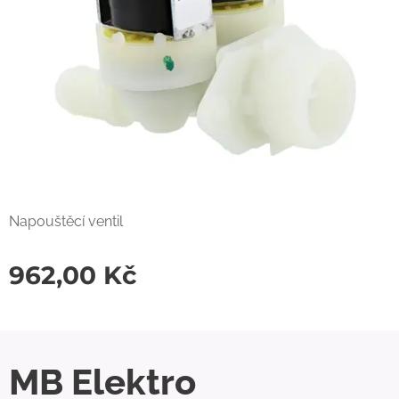
Napouštěcí ventil
962,00
Kč
MB Elektro