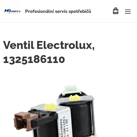
Profesionální servis spotřebičů
Ventil Electrolux,
1325186110